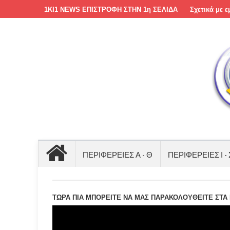
1KI1 NEWS ΕΠΙΣΤΡΟΦΗ ΣΤΗΝ 1η ΣΕΛΙΔΑ
Σχετικά με ε
ΠΕΡΙΦΕΡΕΙΕΣ Α - Θ
ΠΕΡΙΦΕΡΕΙΕΣ Ι - 
ΤΩΡΑ ΠΙΑ ΜΠΟΡΕΙΤΕ ΝΑ ΜΑΣ ΠΑΡΑΚΟΛΟΥΘΕΙΤΕ ΣΤΑ Μ