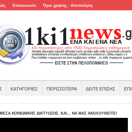
μάς
Επικοινωνία
Όροι χρήσης - Αποποίηση
Σ
ΚΑΤΗΓΟΡΙΕΣ
ΠΕΡΙΣΣΟΤΕΡΑ
ΔΕΙΤΕ ΕΠΙΣΗΣ
ΕΠΙ
ΕΣΑ ΚΟΙΝΩΝΙΚΗΣ ΔΙΚΤΥΩΣΗΣ. ΚΑΙ... ΝΑ ΜΑΣ ΑΚΟΛΟΥΘΕΙΤΕ!