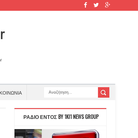
ΚΟΙΝΩΝΙΑ
ΡΑΔΙΟ ΕΝΤΟΣ BY 1KI1 NEWS GROUP