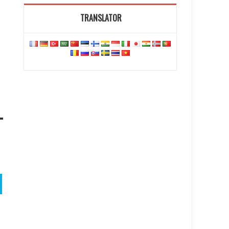
TRANSLATOR