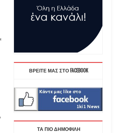
α
ΒΡΕΙΤΕ ΜΑΣ ΣΤΟ FACEBOOK
ν
ΤΑ ΠΙΟ ΔΗΜΟΦΙΛΗ