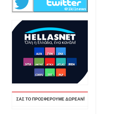
ΣΑΣ ΤΟ ΠΡΟΣΦΕΡΟΥΜΕ ΔΩΡΕΑΝ!