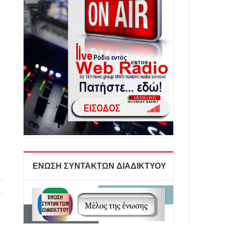
ΕΝΩΣΗ ΣΥΝΤΑΚΤΩΝ ΔΙΑΔΙΚΤΥΟΥ